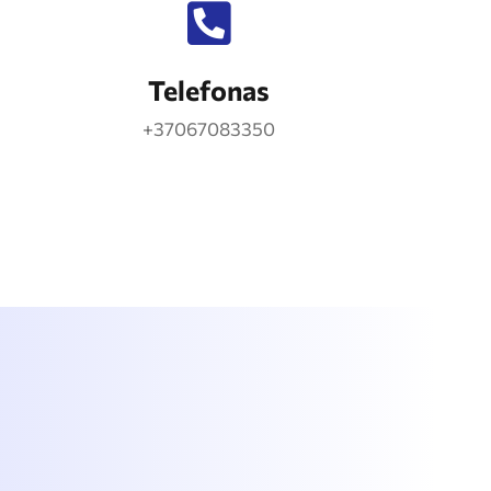
Telefonas
+37067083350